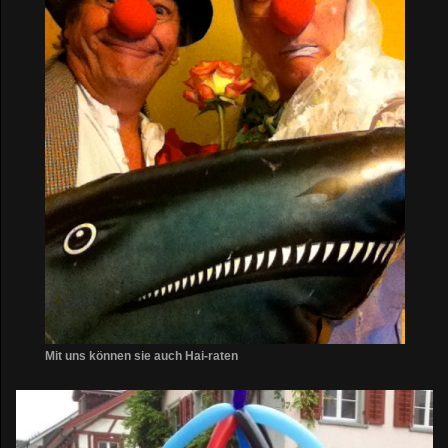
Mit uns können sie auch Hai-raten