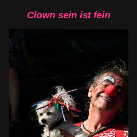
Clown sein ist fein