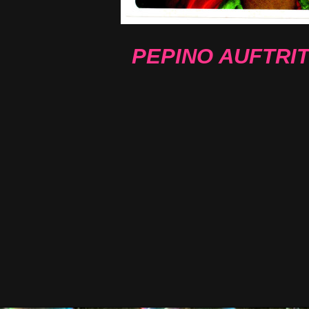
PEPINO AUFTRI