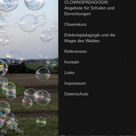
CLOWNSPÄDAGOGIK
Angebote für Schulen und
Einrichtungen
Clownskurs
Erlebnispädagogik und die
Magie des Waldes
Referenzen
Kontakt
Links
Impressum
Datenschutz