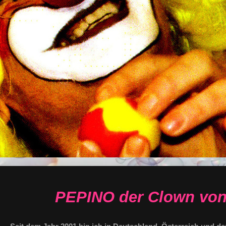
PEPINO der Clown von