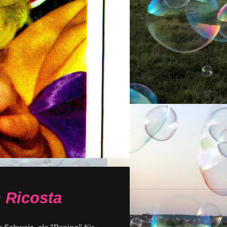
 Ricosta