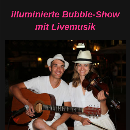
illuminierte Bubble-Show
mit Livemusik